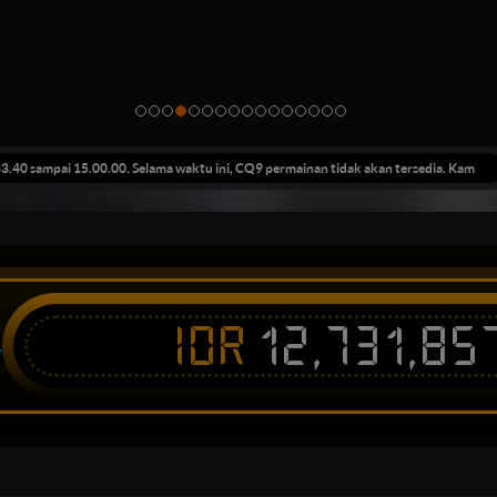
ampai 15.00.00. Selama waktu ini, CQ9 permainan tidak akan tersedia. Kami memoh
IDR
12,731,85
Y