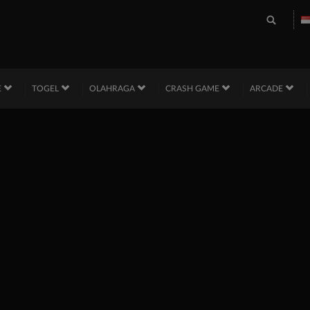
E
TOGEL
OLAHRAGA
CRASH GAME
ARCADE