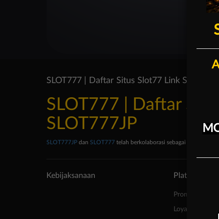
A
SLOT777 | Daftar Situs Slot77 Link Slot On
SLOT777 | Daftar Situ
SLOT777JP
MO
SLOT777JP
dan
SLOT777
telah berkolaborasi sebagai platform sit
Kebijaksanaan
Platform
Promosi
Loyalty