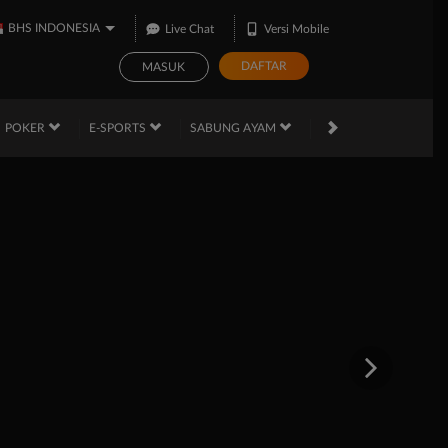
BHS INDONESIA
Live Chat
Versi Mobile
DAFTAR
MASUK
PROMOSI
POKER
E-SPORTS
SABUNG AYAM