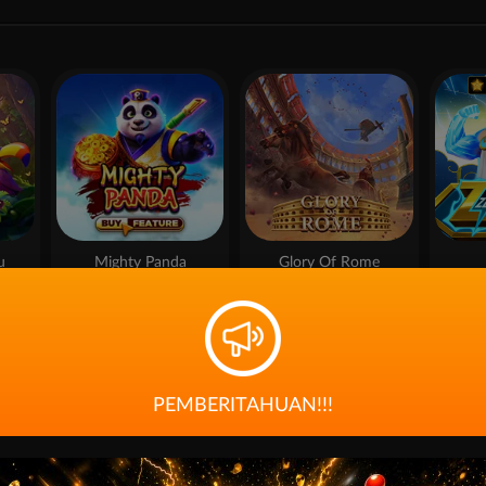
u
Mighty Panda
Glory Of Rome
MicroGaming
Habanero
PEMBERITAHUAN!!!