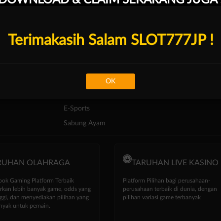
DOWNLOAD & CLAIM SEKARANG JUGA 
Live Casino
Race
Togel
Terimakasih Salam SLOT777JP !
Olahraga
Crash Game
Arcade
OK
Poker
E-Sports
Sabung Ayam
RUHAN OLAHRAGA
TARUHAN LIVE KASINO
ook Gaming Platform Terbaik
Platform Pilihan bagi perusahaan-
kan lebih banyak game, odds yang
perusahaan terbaik di dunia, dengan
nggi, dan menyediakan pilihan yang
pilihan variasi game terbanyak
anyak untuk pemain.