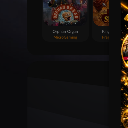
Orphan Organ
King Of Spear
MicroGaming
Pragmatic Pla