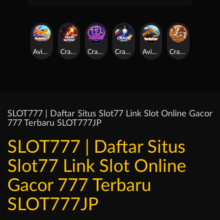
Aviator2-Sky Elite
Crash Meteor
Crash Neon
Crash Classic
Aviator
Crash Gold Rush
SLOT777 | Daftar Situs Slot77 Link Slot Online Gacor
777 Terbaru SLOT777JP
SLOT777 | Daftar Situs
Slot77 Link Slot Online
Gacor 777 Terbaru
SLOT777JP