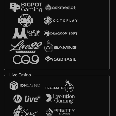
Live Casino