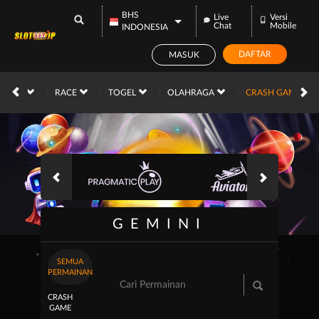
BHS
Live
Versi
Chat
Mobile
INDONESIA
DAFTAR
MASUK
CASINO
RACE
TOGEL
OLAHRAGA
CRASH GAME
GEMINI
SEMUA
PERMAINAN
CRASH
GAME